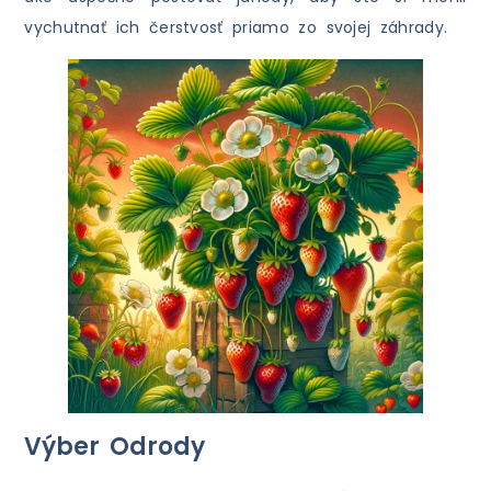
vychutnať ich čerstvosť priamo zo svojej záhrady.
Výber Odrody