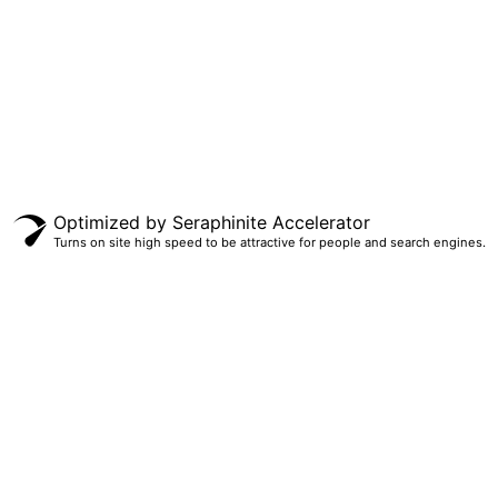
Optimized by Seraphinite Accelerator
Turns on site high speed to be attractive for people and search engines.