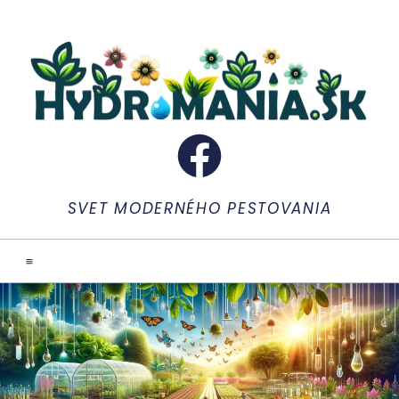
SVET MODERNÉHO PESTOVANIA