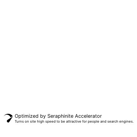
Optimized by Seraphinite Accelerator
Turns on site high speed to be attractive for people and search engines.