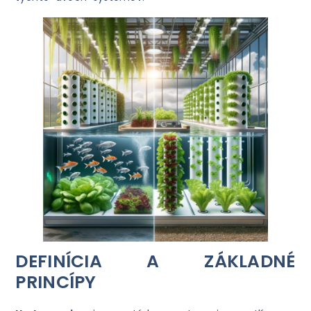
DEFINÍCIA A ZÁKLADNÉ
PRINCÍPY