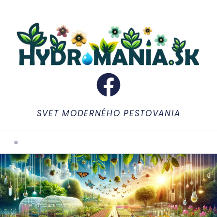
SVET MODERNÉHO PESTOVANIA