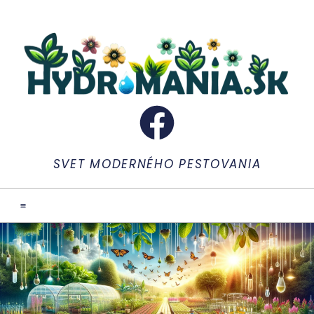
SVET MODERNÉHO PESTOVANIA