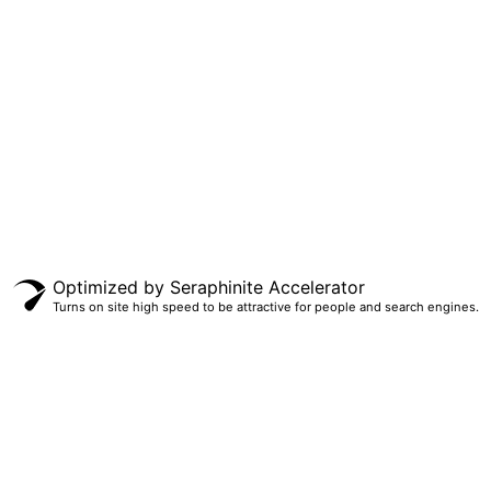
Optimized by Seraphinite Accelerator
Turns on site high speed to be attractive for people and search engines.