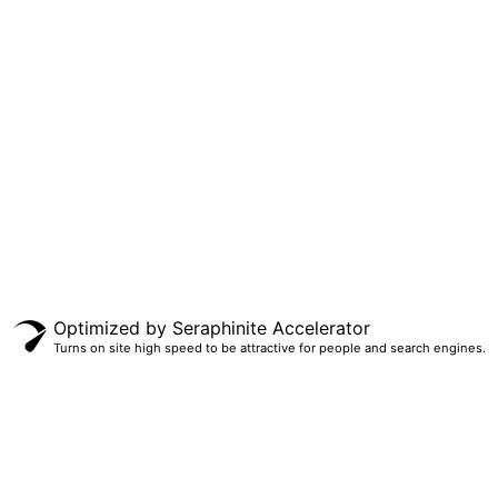
Optimized by Seraphinite Accelerator
Turns on site high speed to be attractive for people and search engines.