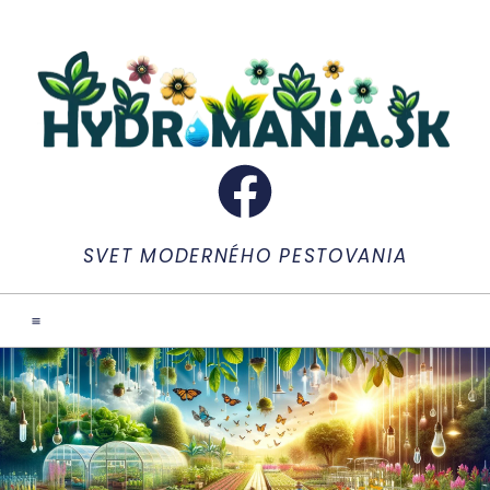
SVET MODERNÉHO PESTOVANIA