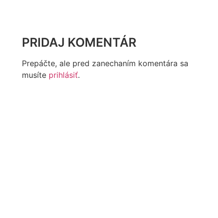
PRIDAJ KOMENTÁR
Prepáčte, ale pred zanechaním komentára sa
musíte
prihlásiť
.