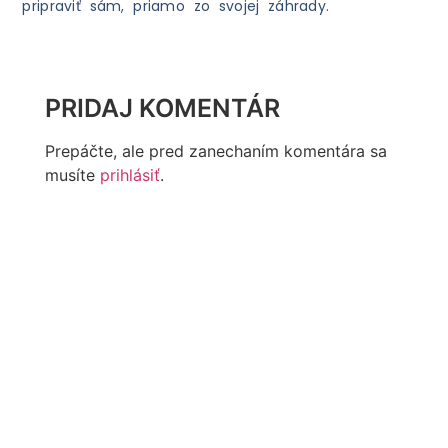
pripraviť sám, priamo zo svojej záhrady.
PRIDAJ KOMENTÁR
Prepáčte, ale pred zanechaním komentára sa
musíte
prihlásiť
.