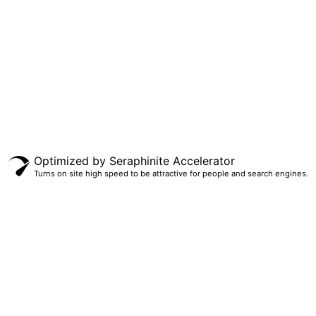
Optimized by Seraphinite Accelerator
Turns on site high speed to be attractive for people and search engines.