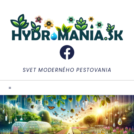
SVET MODERNÉHO PESTOVANIA