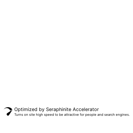
Optimized by Seraphinite Accelerator
Turns on site high speed to be attractive for people and search engines.