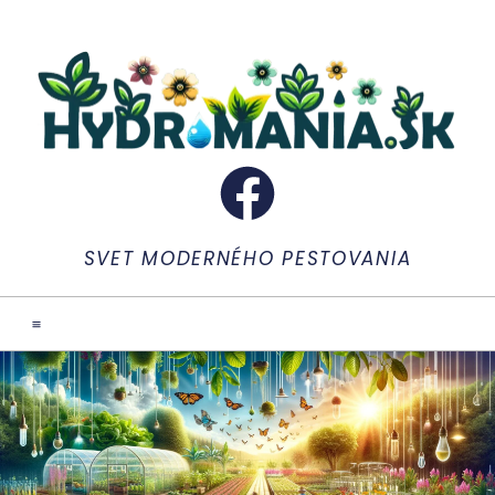
SVET MODERNÉHO PESTOVANIA