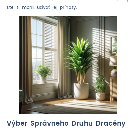
ste si mohli užívať jej prínosy.
Výber Správneho Druhu Dracény