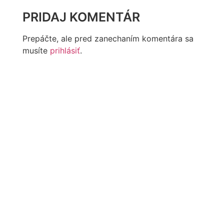
PRIDAJ KOMENTÁR
Prepáčte, ale pred zanechaním komentára sa
musíte
prihlásiť
.