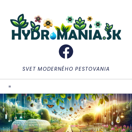
SVET MODERNÉHO PESTOVANIA