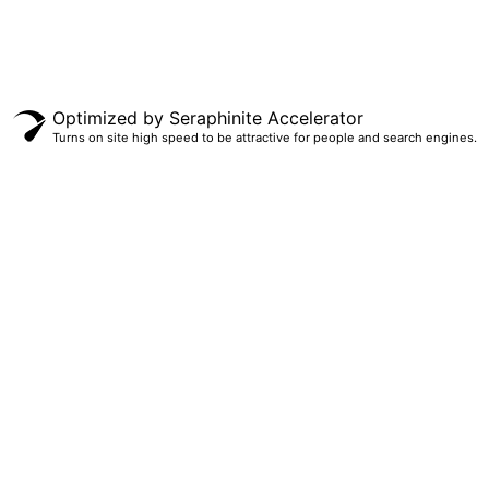
Optimized by Seraphinite Accelerator
Turns on site high speed to be attractive for people and search engines.