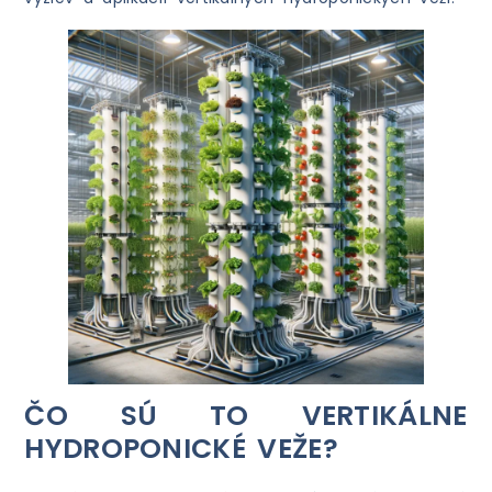
ČO SÚ TO VERTIKÁLNE
HYDROPONICKÉ VEŽE?