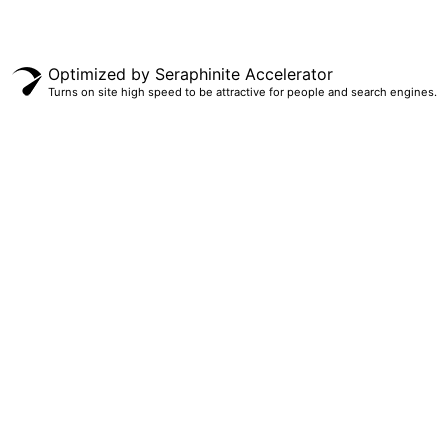
Optimized by Seraphinite Accelerator
Turns on site high speed to be attractive for people and search engines.