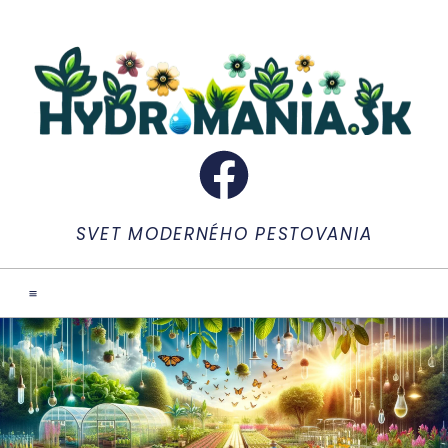
SVET MODERNÉHO PESTOVANIA