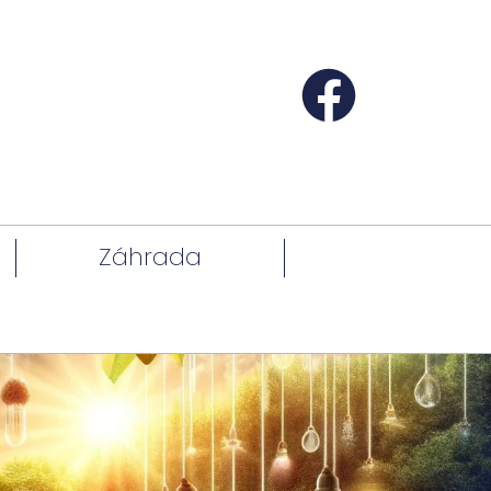
Záhrada