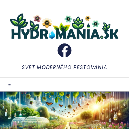
SVET MODERNÉHO PESTOVANIA