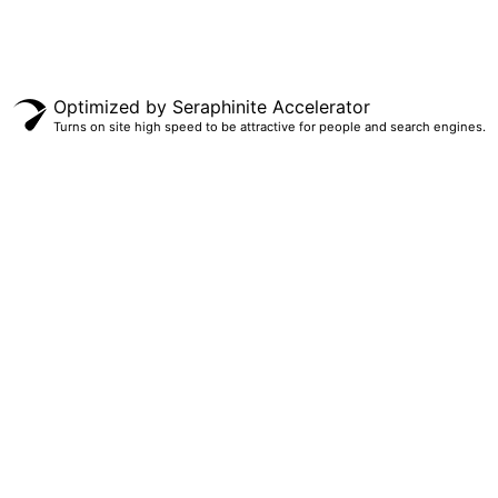
Optimized by Seraphinite Accelerator
Turns on site high speed to be attractive for people and search engines.