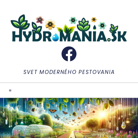
SVET MODERNÉHO PESTOVANIA