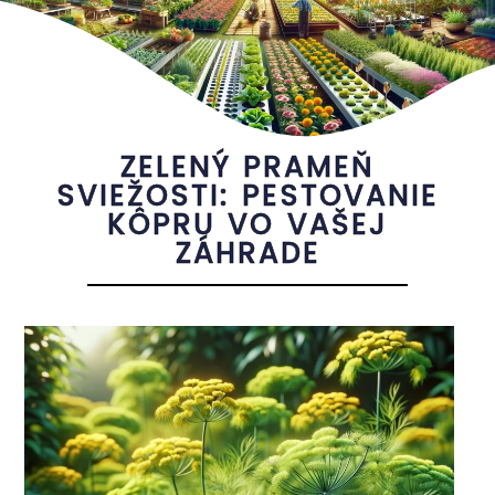
ZELENÝ PRAMEŇ
SVIEŽOSTI: PESTOVANIE
KÔPRU VO VAŠEJ
ZÁHRADE