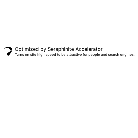
Optimized by Seraphinite Accelerator
Turns on site high speed to be attractive for people and search engines.