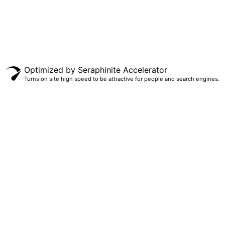
Optimized by Seraphinite Accelerator
Turns on site high speed to be attractive for people and search engines.