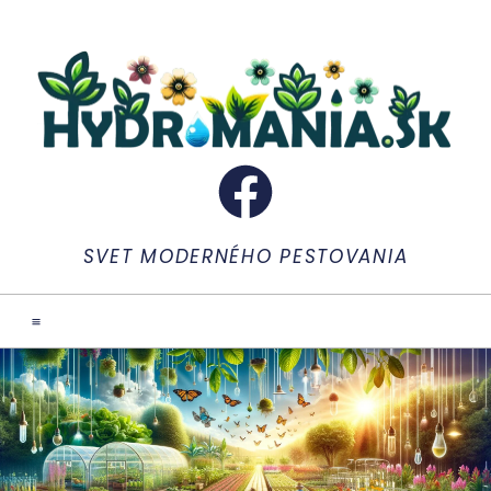
SVET MODERNÉHO PESTOVANIA