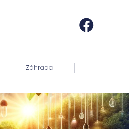
Záhrada