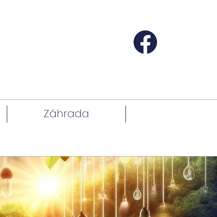
Záhrada