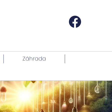
Záhrada